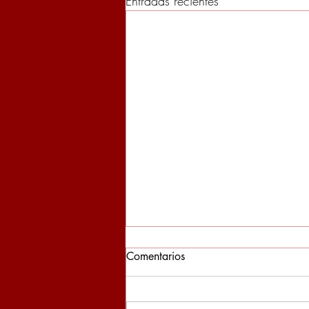
Entradas recientes
Comentarios