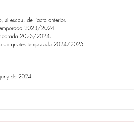
, si escau, de l’acta anterior.
 temporada 2023/2024.
temporada 2023/2024.
da de quotes temporada 2024/2025
 juny de 2024