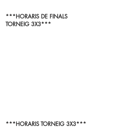
***HORARIS DE FINALS 
TORNEIG 3X3***
***HORARIS TORNEIG 3X3***