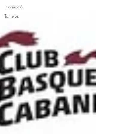
Informació
Tornejos