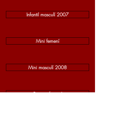
Infantil masculí 2007
Mini femení
Mini masculí 2008
Premini femení
Iniciació