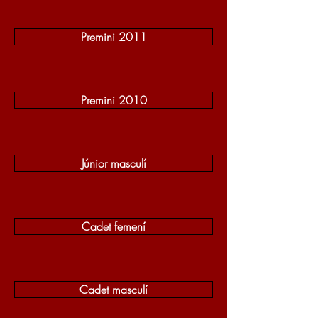
Premini 2011
Premini 2010
Júnior masculí
Cadet femení
Cadet masculí