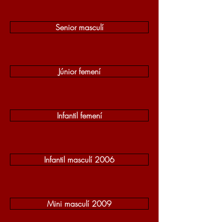
Senior masculí
Júnior femení
Infantil femení
Infantil masculí 2006
Mini masculí 2009