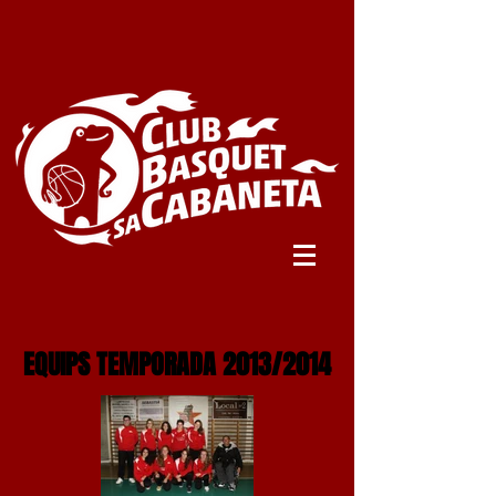
EQUIPS TEMPORADA 2013/2014