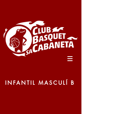
INFANTIL MASCULÍ B