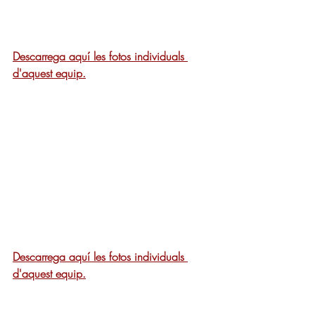
Descarrega aquí les fotos individuals 
d'aquest equip.
Descarrega aquí les fotos individuals 
d'aquest equip.