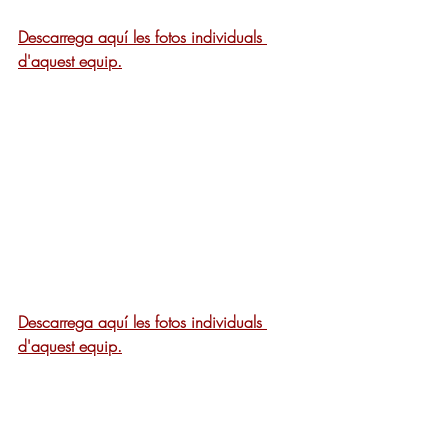
Descarrega aquí les fotos individuals 
d'aquest equip.
Descarrega aquí les fotos individuals 
d'aquest equip.