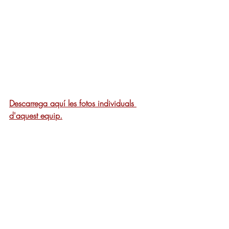
Descarrega aquí les fotos individuals 
d'aquest equip.