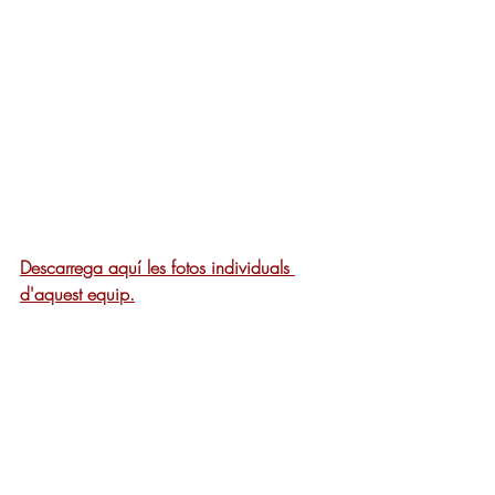
Descarrega aquí les fotos individuals 
d'aquest equip.