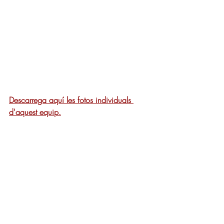
Descarrega aquí les fotos individuals 
d'aquest equip.