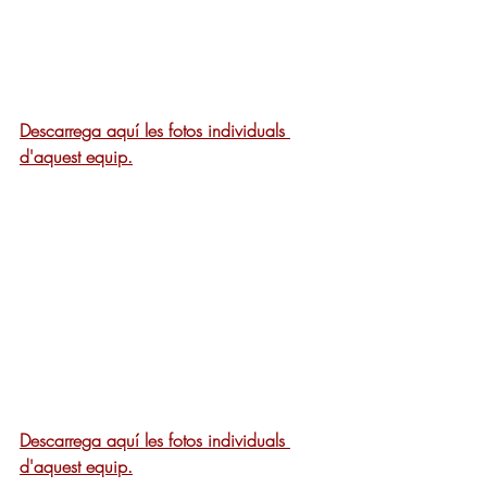
Descarrega aquí les fotos individuals 
d'aquest equip.
Descarrega aquí les fotos individuals 
d'aquest equip.