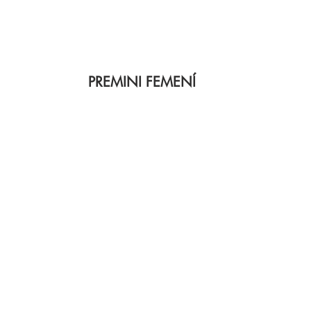
PREMINI FEMENÍ