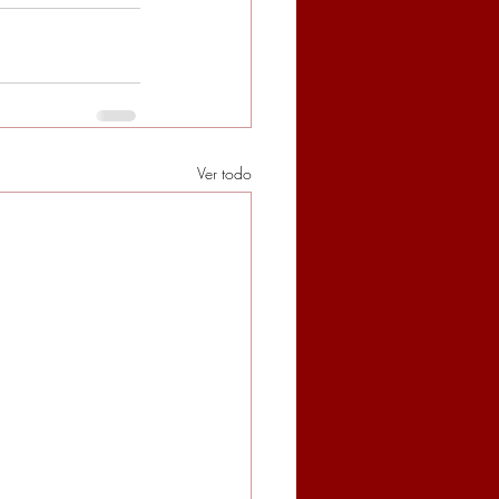
Ver todo