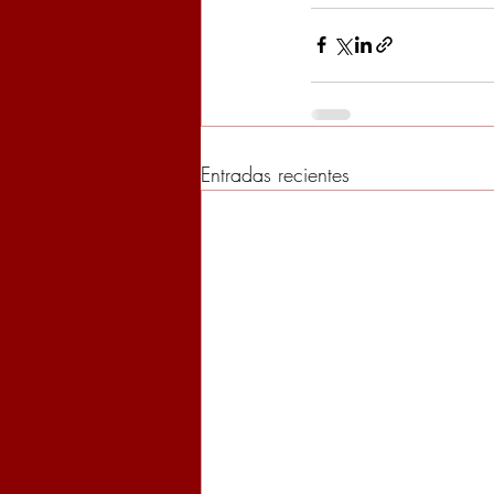
Entradas recientes