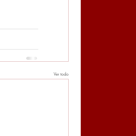
Ver todo