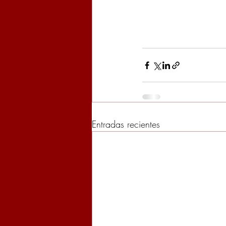
Entradas recientes