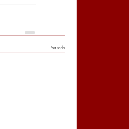
Ver todo