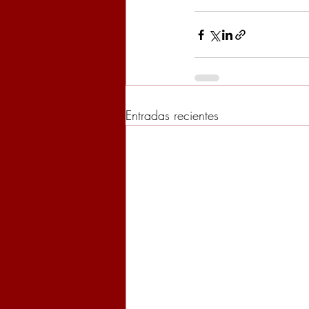
Entradas recientes