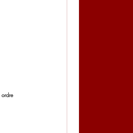
 ordre 