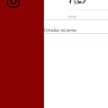
Entradas recientes