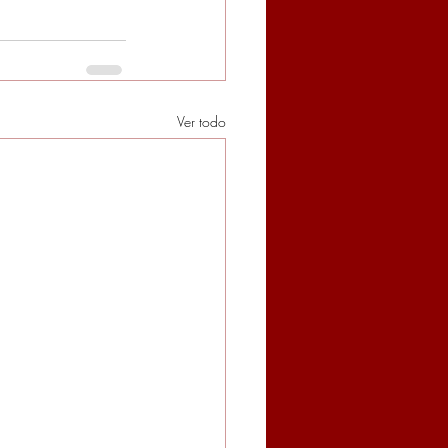
Ver todo