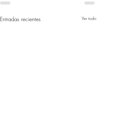
Entradas recientes
Ver todo