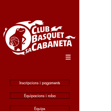
Inscripcions i pagaments
Equipacions i roba
Equips